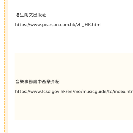
培生朗文出版社
https://www.pearson.com.hk/zh_HK.html
音樂事務處中西樂介紹
https://www.lcsd.gov.hk/en/mo/musicguide/tc/index.ht