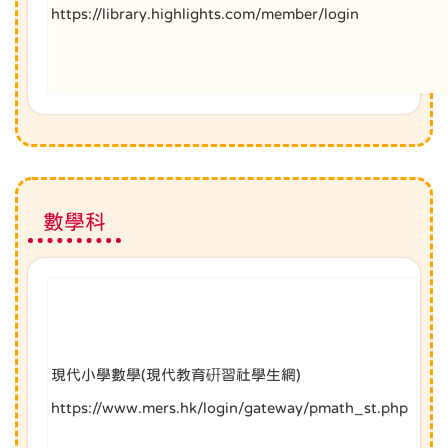
https://library.highlights.com/member/login
數學科
現代小學數學(現代教育硏習社學生網)
https://www.mers.hk/login/gateway/pmath_st.php