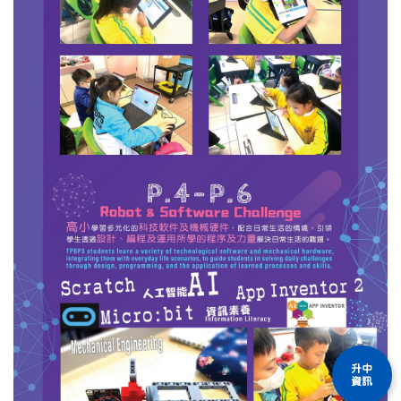
升中
資訊