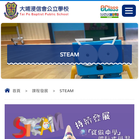
STEAM
首頁
>
課程發展
>
STEAM