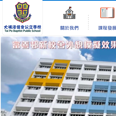
關於我們
課程發