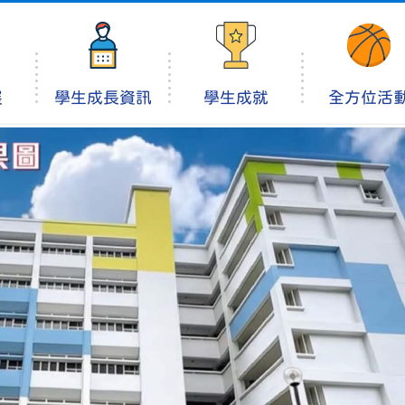
展
學生成長資訊
學生成就
全方位活