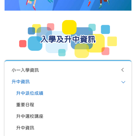
入學及升中資訊
小一入學資訊
升中資訊
升中派位成績
重要日程
升中選校講座
升中資訊