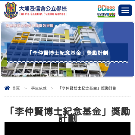
「李仲賢博士紀念基金」獎勵計劃
首頁
>
學生成就
>
「李仲賢博士紀念基金」獎勵計劃
「李仲賢博士紀念基金」獎勵
計劃