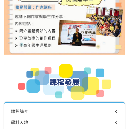
課程發展
課程簡介
學科天地