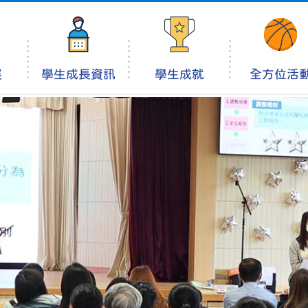
展
學生成長資訊
學生成就
全方位活