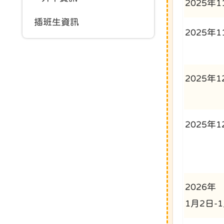
2025年
插班生資訊
2025年1
2025年1
2025年1
2026年
1月2日-