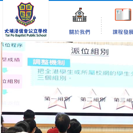
關於我們
課程發