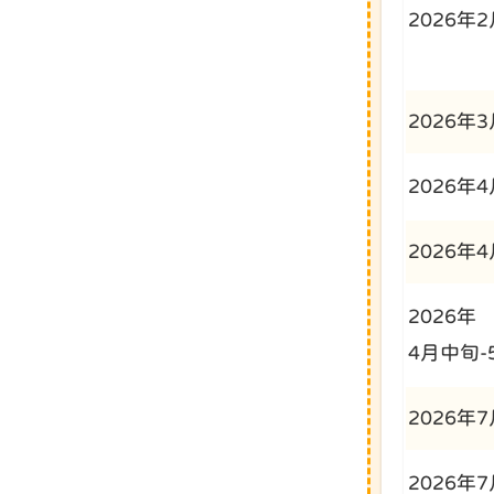
2026年
2026年
2026年
2026年
2026年
4月中旬-
2026年
2026年7