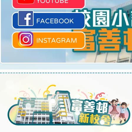
YOUTUBE
FACEBOOK
INSTAGRAM