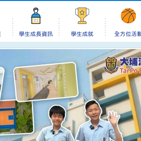
展
學生成長資訊
學生成就
全方位活