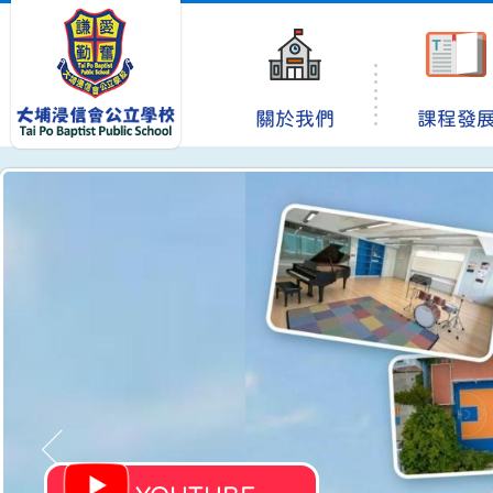
關於我們
課程發