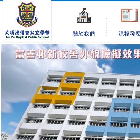
關於我們
課程發