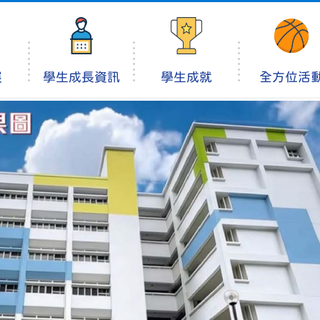
展
學生成長資訊
學生成就
全方位活