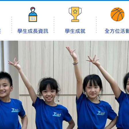
展
學生成長資訊
學生成就
全方位活