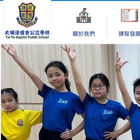
關於我們
課程發