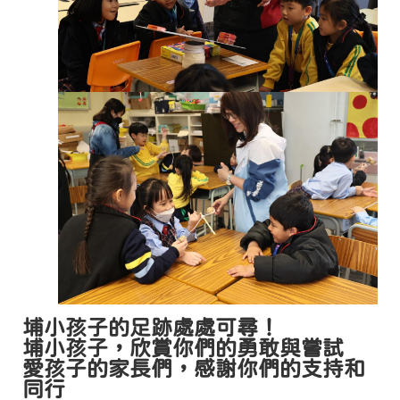
埔小孩子的足跡處處可尋！
埔小孩子，欣賞你們的勇敢與嘗試
愛孩子的家長們，感謝你們的支持和
同行