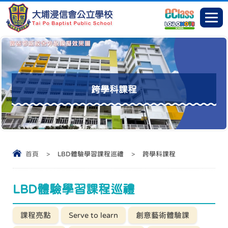
跨學科課程
首頁
>
LBD體驗學習課程巡禮
>
跨學科課程
LBD體驗學習課程巡禮
課程亮點
Serve to learn
創意藝術體驗課