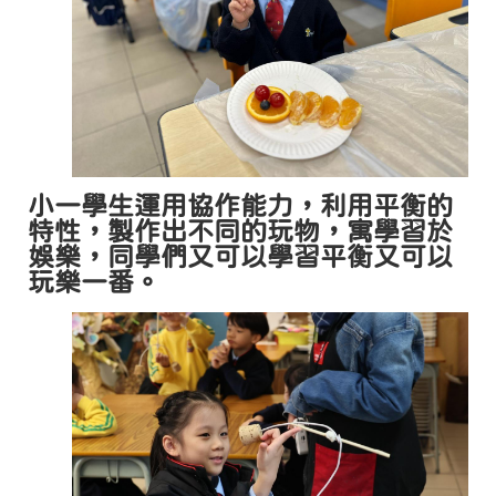
小一
學生運用協作能力，利用平衡的
特性，製作出不同的玩物，寓學習於
娛樂，同學們又可以學習平衡又可以
玩樂一番。