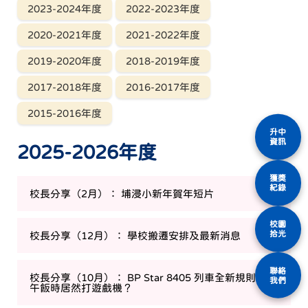
2023-2024年度
2022-2023年度
2020-2021年度
2021-2022年度
2019-2020年度
2018-2019年度
2017-2018年度
2016-2017年度
2015-2016年度
升中
資訊
2025-2026年度
獲獎
紀錄
校長分享（2月）： 埔浸小新年賀年短片
校園
拾光
校長分享（12月）： 學校搬遷安排及最新消息
聯絡
校長分享（10月）： BP Star 8405 列車全新規則｜在
我們
午飯時居然打遊戲機？