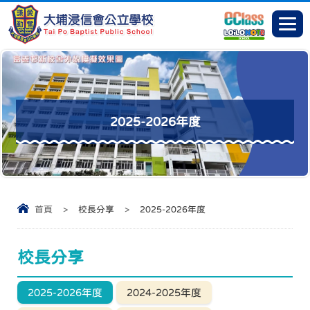
2025-2026年度
首頁
>
校長分享
>
2025-2026年度
校長分享
2025-2026年度
2024-2025年度