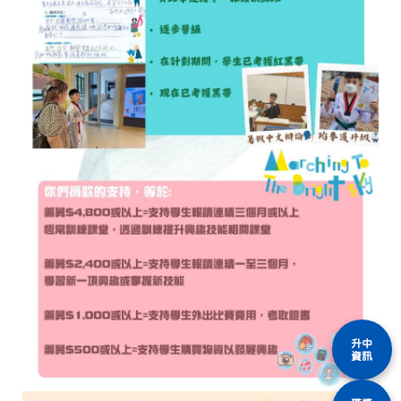
升中
資訊