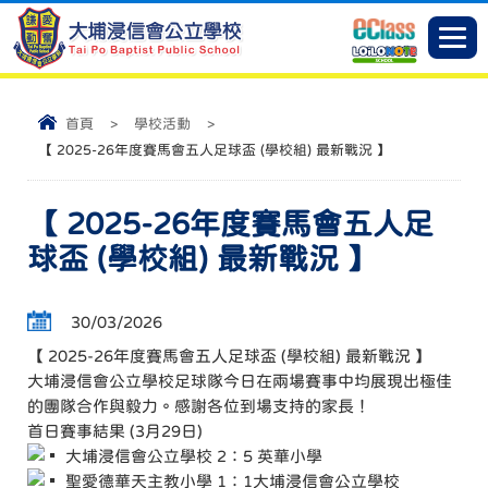
首頁
>
學校活動
>
【 2025-26年度賽馬會五人足球盃 (學校組) 最新戰況 】
【 2025-26年度賽馬會五人足
球盃 (學校組) 最新戰況 】
30/03/2026
【 2025-26年度賽馬會五人足球盃 (學校組) 最新戰況 】
大埔浸信會公立學校足球隊今日在兩場賽事中均展現出極佳
的團隊合作與毅力。感謝各位到場支持的家長！
首日賽事結果 (3月29日)
大埔浸信會公立學校 2：5 英華小學
聖愛德華天主教小學 1：1大埔浸信會公立學校