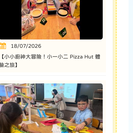
18/07/2026
【小小廚神大冒險！小一小二 Pizza Hut 體
驗之旅】