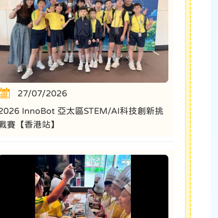
27/07/2026
2026 InnoBot 亞太區STEM/AI科技創新挑
戰賽【香港站】