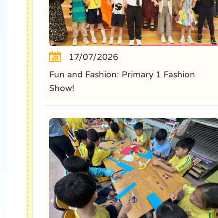
17/07/2026
Fun and Fashion: Primary 1 Fashion
Show!