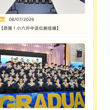
08/07/2026
【恭賀！小六升中派位創佳績】