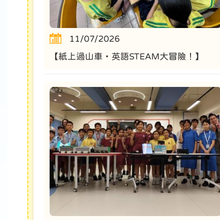
11/07/2026
【紙上過山車・英語STEAM大冒險！】