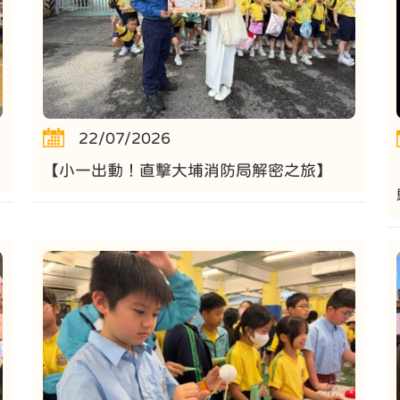
22/07/2026
【小一出動！直擊大埔消防局解密之旅】