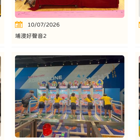
10/07/2026
埔浸好聲音2