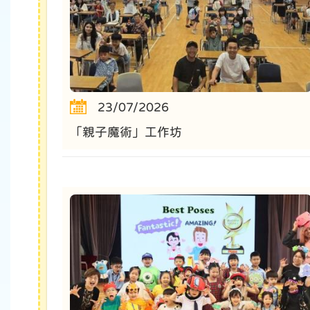
23/07/2026
「親子魔術」工作坊