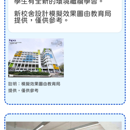
學生有全新的環境繼續學習。
新校舍設計模擬效果圖由教育局
提供，僅供參考。
註明：模擬效果圖由教育局
提供，僅供參考