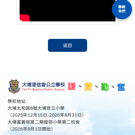
聯絡
我們
返回
學校地址:
大埔太和路8號大埔官立小學
（2025年12月15日-2026年8月31日）
大埔富善邨第二期屋邨小學第二校舍
（2026年9月1日開始）