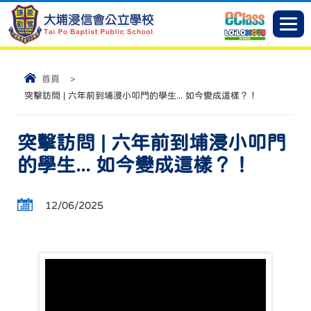
首頁
>
突擊訪問 | 六年前到埔浸小叩門的學生... 如今變成這樣？！
突擊訪問 | 六年前到埔浸小叩門
的學生... 如今變成這樣？！
12/06/2025