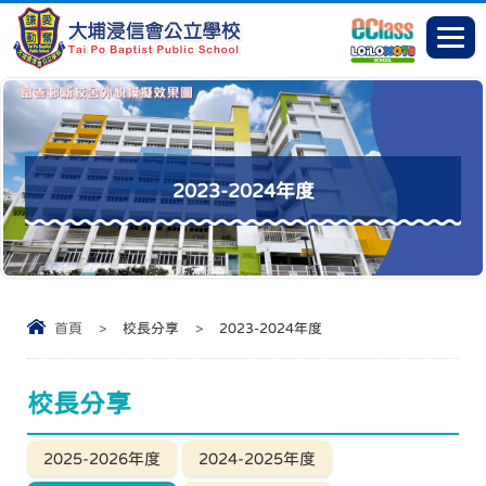
2023-2024年度
首頁
>
校長分享
>
2023-2024年度
校長分享
2025-2026年度
2024-2025年度