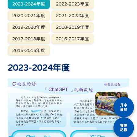
2023-2024年度
2022-2023年度
2020-2021年度
2021-2022年度
2019-2020年度
2018-2019年度
2017-2018年度
2016-2017年度
2015-2016年度
2023-2024年度
升中
資訊
獲獎
紀錄