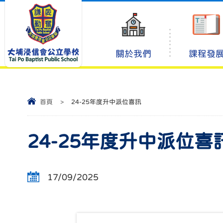
關於我們
課程發
首頁
>
24-25年度升中派位喜訊
24-25年度升中派位喜
17/09/2025