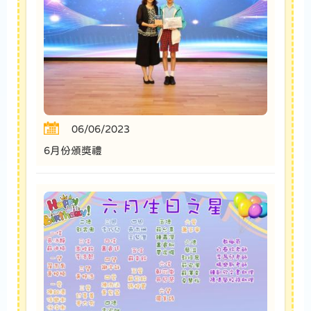
06/06/2023
6月份頒獎禮