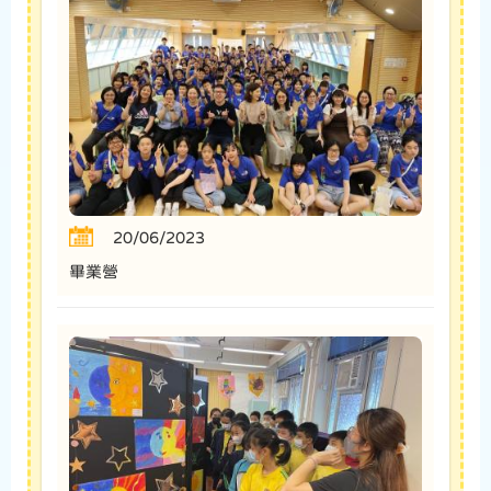
20/06/2023
畢業營