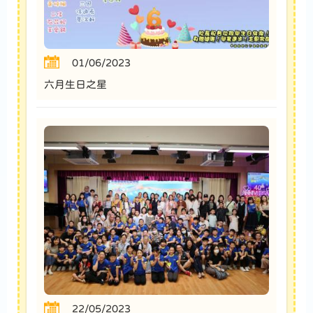
01/06/2023
六月生日之星
22/05/2023