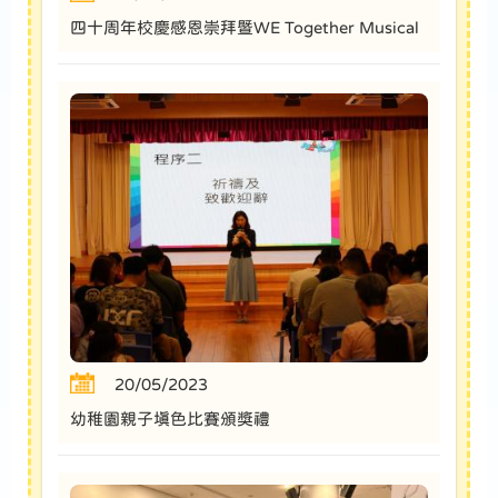
四十周年校慶感恩崇拜暨WE Together Musical
20/05/2023
幼稚園親子填色比賽頒獎禮