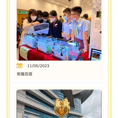
11/05/2023
常識百搭