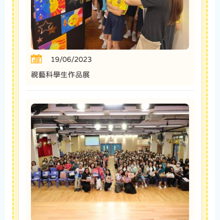
19/06/2023
視藝科學生作品展