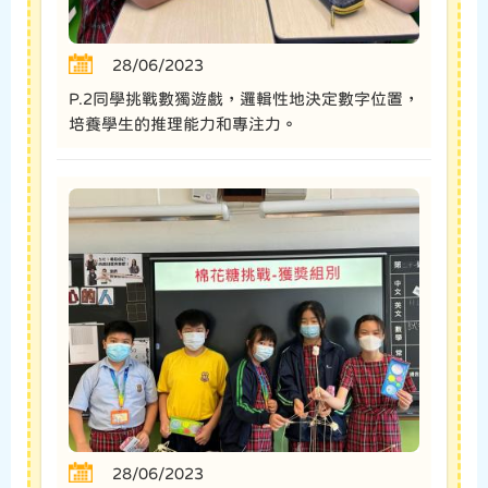
28/06/2023
P.2同學挑戰數獨遊戲，邏輯性地決定數字位置，
培養學生的推理能力和專注力。
28/06/2023