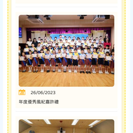
26/06/2023
年度優秀風紀嘉許禮