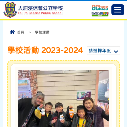
首頁
>
學校活動
學校活動 2023-2024
請選擇年度