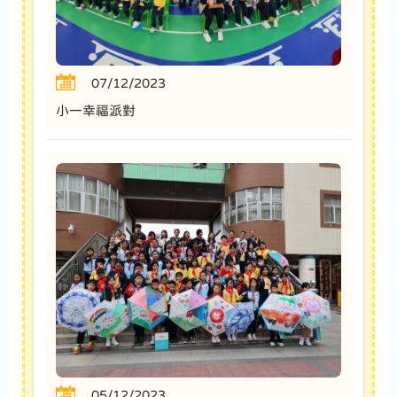
07/12/2023
小一幸福派對
05/12/2023