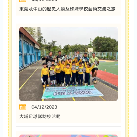
東莞及中山的歷史人物及姊妹學校藝術交流之旅
04/12/2023
大埔足球隊訪校活動