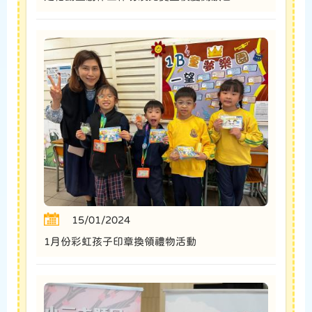
15/01/2024
1月份彩虹孩子印章換領禮物活動