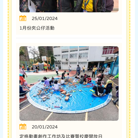
25/01/2024
1月份夾公仔活動
20/01/2024
定格動畫創作工作坊及比賽暨校慶開放日