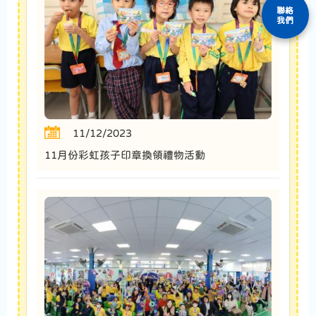
聯絡
我們
11/12/2023
11月份彩虹孩子印章換領禮物活動