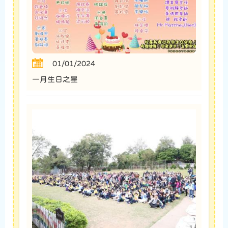
01/01/2024
一月生日之星