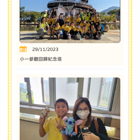
29/11/2023
小一參觀回歸紀念塔