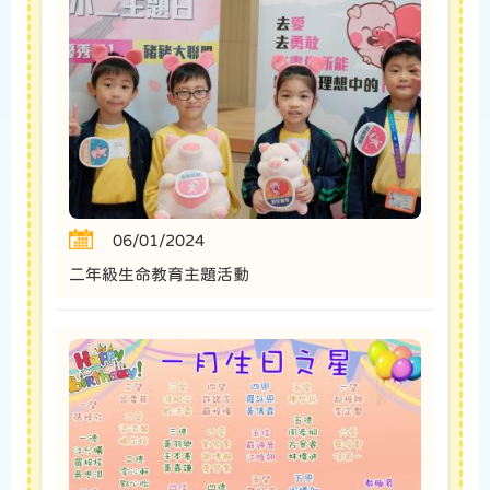
06/01/2024
二年級生命教育主題活動