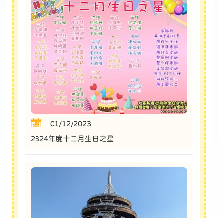
01/12/2023
2324年度十二月生日之星