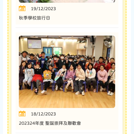
19/12/2023
秋季學校旅行日
18/12/2023
202324年度 聖誕崇拜及聯歡會