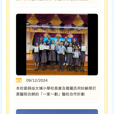
09/12/2024
本校參與由大埔小學校長會及雅麗氏何妙齡那打
素醫院合辦的「一家一劃」醫校合作計劃