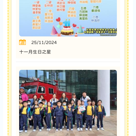
25/11/2024
十一月生日之星