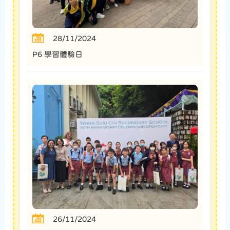
28/11/2024
P6 學習體驗日
26/11/2024