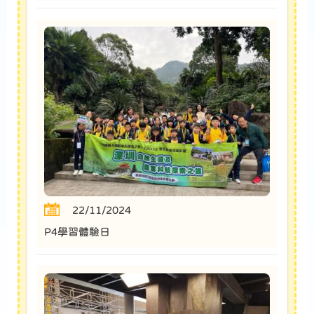
22/11/2024
P4學習體驗日