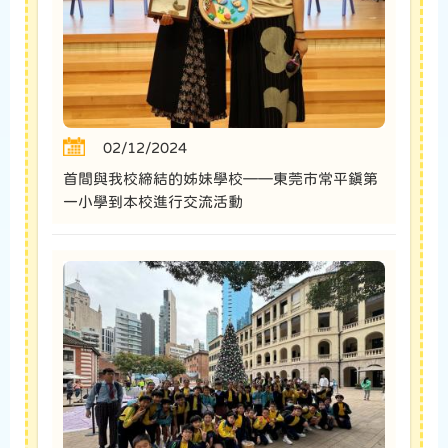
02/12/2024
首間與我校締結的姊妹學校——東莞市常平鎮第
一小學到本校進行交流活動