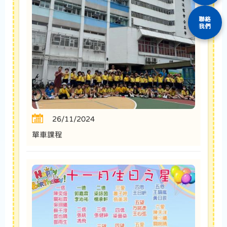
聯絡
我們
26/11/2024
單車課程