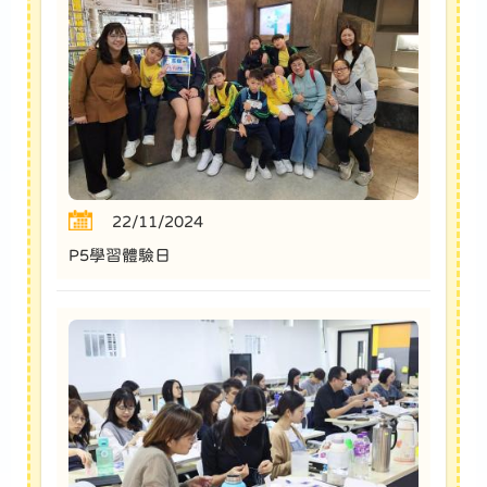
22/11/2024
P5學習體驗日