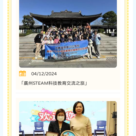
04/12/2024
「廣州STEAM科技教育交流之旅」