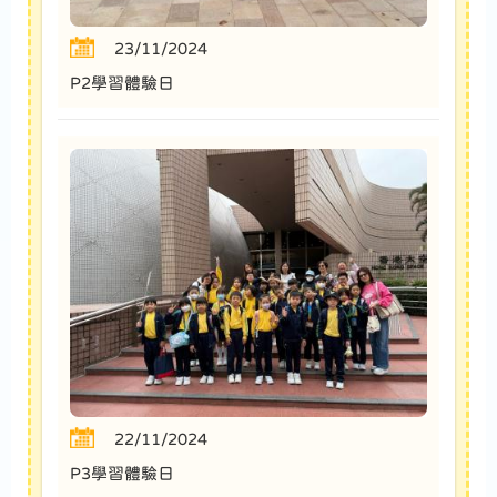
23/11/2024
P2學習體驗日
22/11/2024
P3學習體驗日