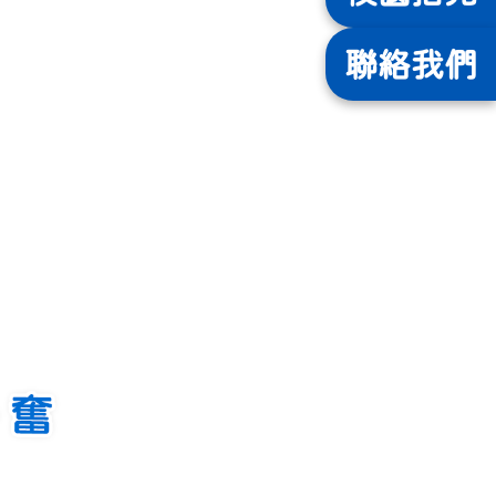
聯絡
我們