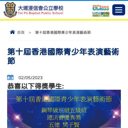
首頁
>
第十屆香港國際青少年表演藝術節
第十屆香港國際青少年表演藝術
節
02/05/2023
恭喜以下得獎學生: