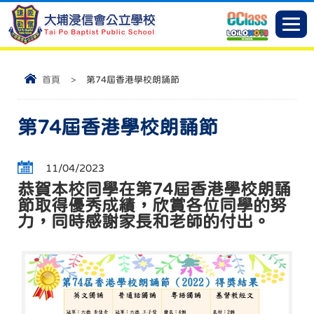
首頁
>
第74屆香港學校朗誦節
第74屆香港學校朗誦節
11/04/2023
恭賀本校同學在第74屆香港學校朗誦
節取得優秀成績，欣賞各位同學的努
力，同時感謝家長和老師的付出。