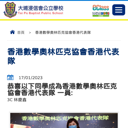
首頁
>
香港數學奧林匹克協會香港代表隊
香港數學奧林匹克協會香港代表
隊
17/01/2023
恭喜以下同學成為香港數學奧林匹克
協會香港代表隊 一員:
3C 林慶鑫