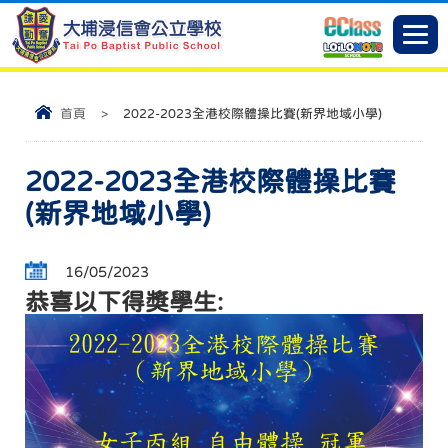
首頁
>
2022-2023全港校際體操比賽(新界地域小學)
2022-2023全港校際體操比賽
(新界地域小學)
16/05/2023
恭喜以下得獎學生: