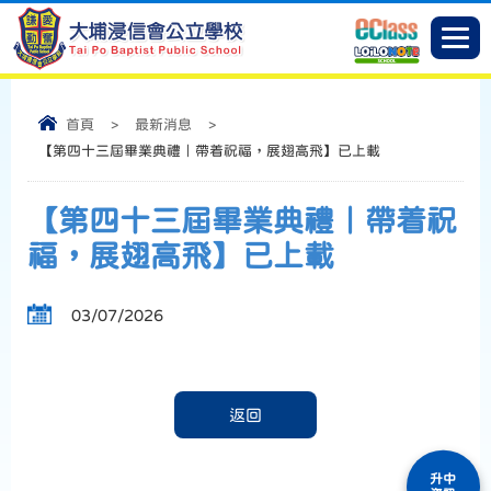
首頁
>
最新消息
>
【第四十三屆畢業典禮｜帶着祝福，展翅高飛】已上載
【第四十三屆畢業典禮｜帶着祝
福，展翅高飛】已上載
03/07/2026
返回
升中