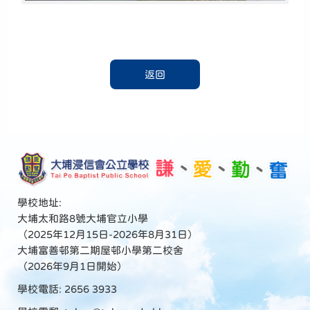
返回
學校地址:
大埔太和路8號大埔官立小學
（2025年12月15日-2026年8月31日）
大埔富善邨第二期屋邨小學第二校舍
（2026年9月1日開始）
學校電話: 2656 3933