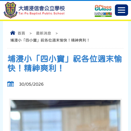
首頁
>
最新消息
>
埔浸小「四小寶」祝各位週末愉快！精神爽利！
埔浸小「四小寶」祝各位週末愉
快！精神爽利！
30/05/2026