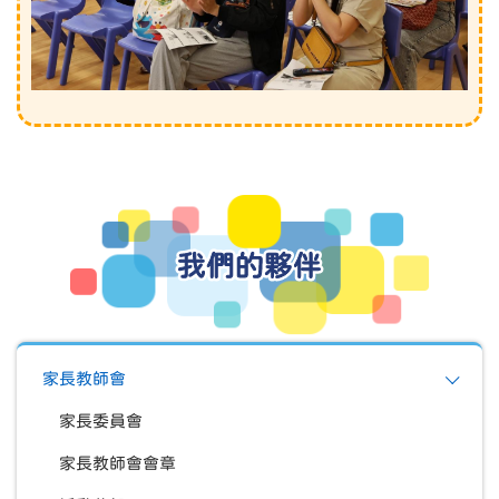
我們的夥伴
家長教師會
家長委員會
家長教師會會章