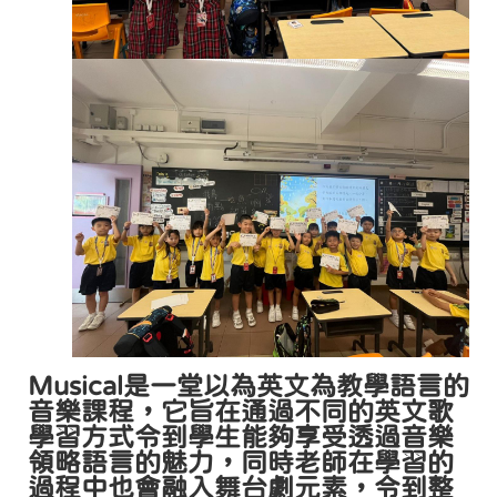
Musical是一堂以為英文為教學語言的
音樂課程，它旨在通過不同的英文歌
學習方式令到學生能夠享受透過音樂
領略語言的魅力，同時老師在學習的
過程中也會融入舞台劇元素，令到整