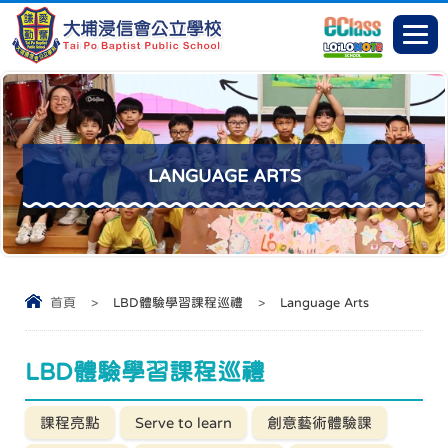
LANGUAGE ARTS
首頁
>
LBD體驗學習課程巡禮
>
Language Arts
LBD體驗學習課程巡禮
課程亮點
Serve to learn
創意藝術體驗課