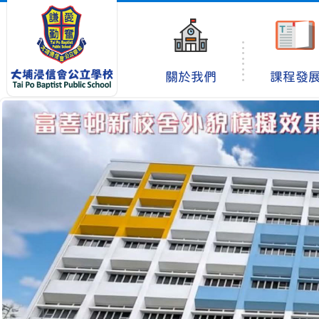
關於我們
課程發