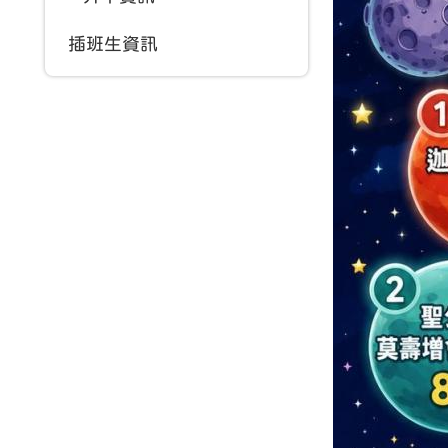
插班生資訊