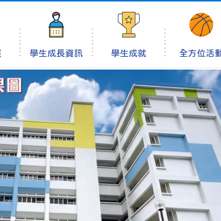
展
學生成長資訊
學生成就
全方位活