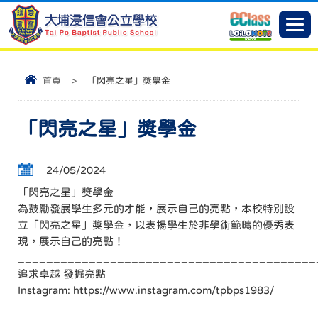
首頁
>
「閃亮之星」獎學金
「閃亮之星」獎學金
24/05/2024
「閃亮之星」獎學金
為鼓勵發展學生多元的才能，展示自己的亮點，本校特別設
立「閃亮之星」獎學金，以表揚學生於非學術範疇的優秀表
現，展示自己的亮點！
__________________________________________
追求卓越 發掘亮點
Instagram:
https://www.instagram.com/tpbps1983/