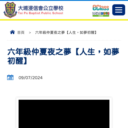
首頁
>
六年級仲夏夜之夢【人生，如夢初醒】
六年級仲夏夜之夢【人生，如夢
初醒】
09/07/2024