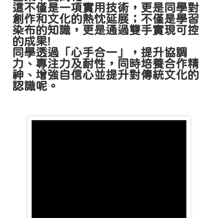
這不僅是一項實用技術，更是同學對
創作和文化的熱忱延展；不僅是學習
染布的知識，更是通過雙手實現可控
的成果!
同學透過「心手合一」，提升協調
力、專注力及耐性，同時培養合作精
神、增強自信心並提升對傳統文化的
認識呢。