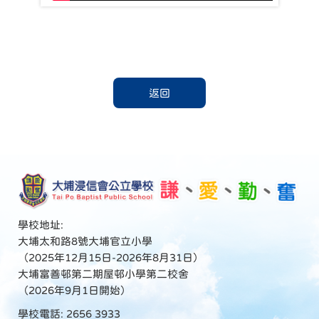
返回
學校地址:
大埔太和路8號大埔官立小學
（2025年12月15日-2026年8月31日）
大埔富善邨第二期屋邨小學第二校舍
（2026年9月1日開始）
學校電話: 2656 3933