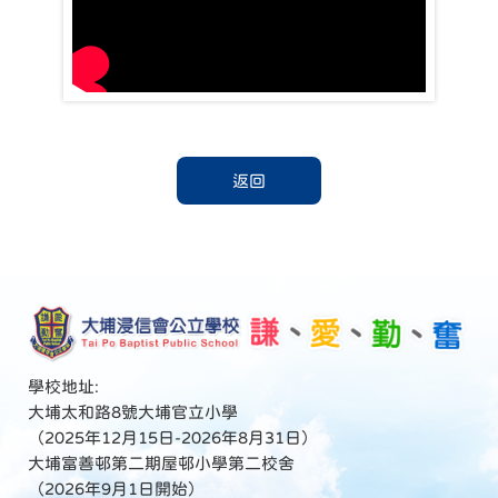
返回
學校地址:
大埔太和路8號大埔官立小學
（2025年12月15日-2026年8月31日）
大埔富善邨第二期屋邨小學第二校舍
（2026年9月1日開始）