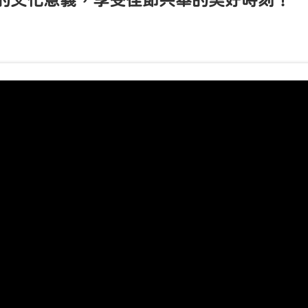
的文化意義，享受佳節共舉的美好時刻！