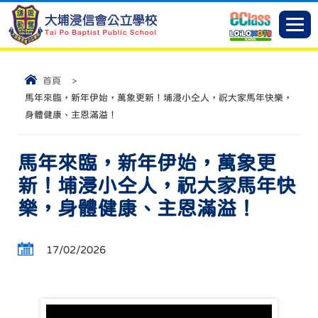
首頁
>
馬年來臨，新年伊始，萬象更新！埔浸小仝人，祝大家馬年快樂，
身體健康、主恩滿溢！
馬年來臨，新年伊始，萬象更
新！埔浸小仝人，祝大家馬年快
樂，身體健康、主恩滿溢！
17/02/2026