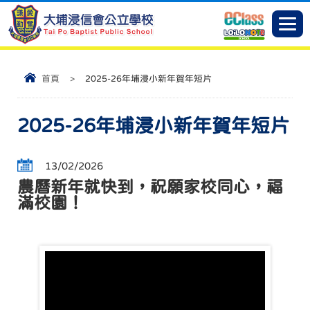
首頁
>
2025-26年埔浸小新年賀年短片
2025-26年埔浸小新年賀年短片
13/02/2026
農曆新年就快到，祝願家校同心，福
滿校園！