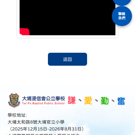
聯絡
我們
返回
學校地址:
大埔太和路8號大埔官立小學
（2025年12月15日-2026年8月31日）