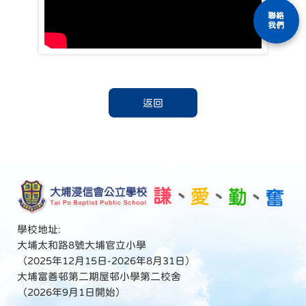
聯絡
我們
返回
學校地址:
大埔太和路8號大埔官立小學
（2025年12月15日-2026年8月31日）
大埔富善邨第二期屋邨小學第二校舍
（2026年9月1日開始）