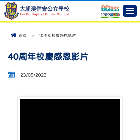
首頁
>
40周年校慶感恩影片
40周年校慶感恩影片
23/05/2023