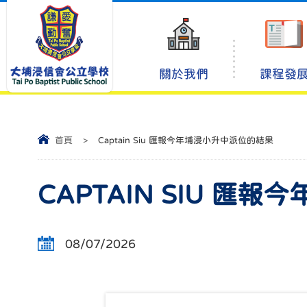
關於我們
課程發
首頁
>
Captain Siu 匯報今年埔浸小升中派位的結果
CAPTAIN SIU 匯
08/07/2026