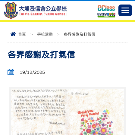
首頁
>
學校活動
>
各界感謝及打氣信
各界感謝及打氣信
19/12/2025