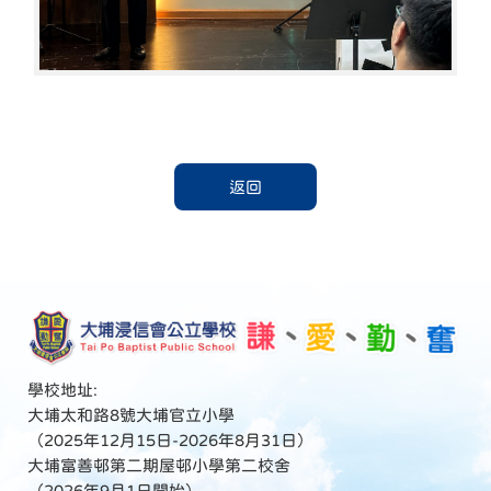
返回
學校地址:
大埔太和路8號大埔官立小學
（2025年12月15日-2026年8月31日）
大埔富善邨第二期屋邨小學第二校舍
（2026年9月1日開始）