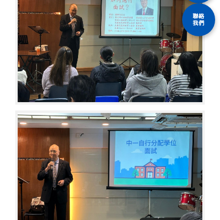
聯絡
我們