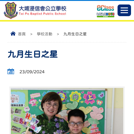
首頁
>
學校活動
>
九月生日之星
九月生日之星
23/09/2024