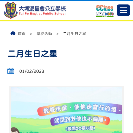
首頁
>
學校活動
>
二月生日之星
二月生日之星
01/02/2023