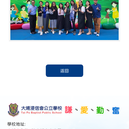
返回
學校地址: