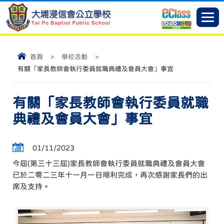
首頁
>
學校活動
>
有關「家長教師會執行委員就職典禮及會員大會」事宜
有關「家長教師會執行委員就職
典禮及會員大會」事宜
01/11/2023
今屆(第三十三屆)家長教師會執行委員就職典禮及會員大會
已於二零二三年十一月一日順利完成，再次感謝家長們的出
席及支持。