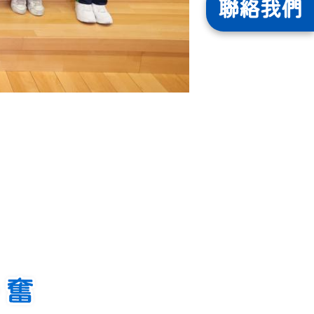
聯絡
我們