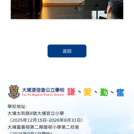
返回
學校地址:
大埔太和路8號大埔官立小學
（2025年12月15日-2026年8月31日）
大埔富善邨第二期屋邨小學第二校舍
（2026年9月1日開始）