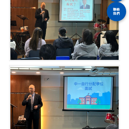
聯絡
我們