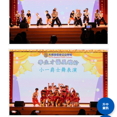
升中
資訊